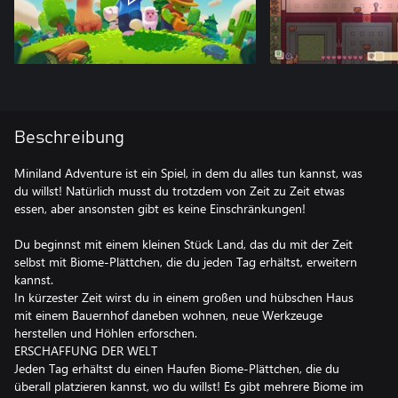
Beschreibung
Miniland Adventure ist ein Spiel, in dem du alles tun kannst, was
du willst! Natürlich musst du trotzdem von Zeit zu Zeit etwas
essen, aber ansonsten gibt es keine Einschränkungen!
Du beginnst mit einem kleinen Stück Land, das du mit der Zeit
selbst mit Biome-Plättchen, die du jeden Tag erhältst, erweitern
kannst.
In kürzester Zeit wirst du in einem großen und hübschen Haus
mit einem Bauernhof daneben wohnen, neue Werkzeuge
herstellen und Höhlen erforschen.
ERSCHAFFUNG DER WELT
Jeden Tag erhältst du einen Haufen Biome-Plättchen, die du
überall platzieren kannst, wo du willst! Es gibt mehrere Biome im