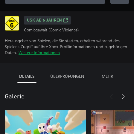
USK AB 6 JAHREN
Comicgewalt (Comic Violence)
Herausgeber von Spielen, die Sie starten, erhalten während des
Spielens Zugriff auf Ihre Xbox-Profilinformationen und zugehörigen
Daten.
Weitere Informationen
DETAILS
ÜBERPRÜFUNGEN
MEHR
Galerie