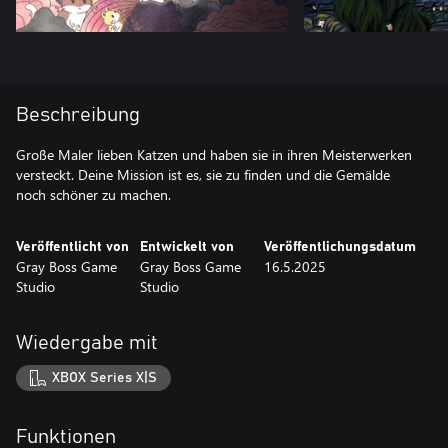
Beschreibung
Große Maler lieben Katzen und haben sie in ihren Meisterwerken
versteckt. Deine Mission ist es, sie zu finden und die Gemälde
noch schöner zu machen.
Veröffentlicht von
Entwickelt von
Veröffentlichungsdatum
Gray Boss Game
Gray Boss Game
16.5.2025
Studio
Studio
Wiedergabe mit
XBOX Series X|S
Funktionen