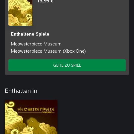
13,99 €
Enthaltene Spiele
Meowsterpiece Museum
Meowsterpiece Museum (Xbox One)
GEHE ZU SPIEL
Enthalten in