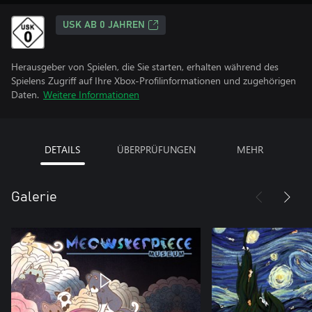
USK AB 0 JAHREN
Herausgeber von Spielen, die Sie starten, erhalten während des
Spielens Zugriff auf Ihre Xbox-Profilinformationen und zugehörigen
Daten.
Weitere Informationen
DETAILS
ÜBERPRÜFUNGEN
MEHR
Galerie