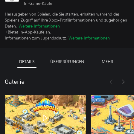
In-Game-Käufe
Herausgeber von Spielen, die Sie starten, erhalten während des
Spielens Zugriff auf Ihre Xbox-Profilinformationen und zugehörigen
Daten.
Weitere Informationen
+Bietet In-App-Käufe an.
Informationen zum Jugendschutz.
Weitere Informationen
DETAILS
ÜBERPRÜFUNGEN
MEHR
Galerie