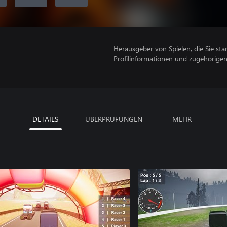
Herausgeber von Spielen, die Sie sta
Profilinformationen und zugehörige
DETAILS
ÜBERPRÜFUNGEN
MEHR