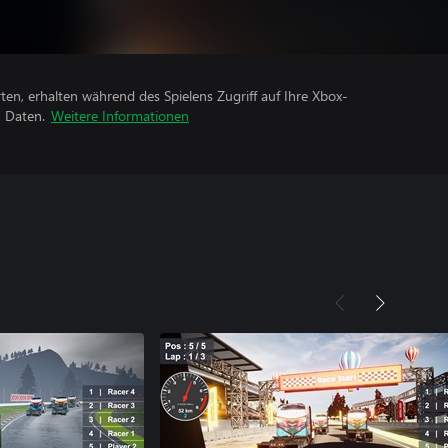
rten, erhalten während des Spielens Zugriff auf Ihre Xbox-
n Daten.
Weitere Informationen