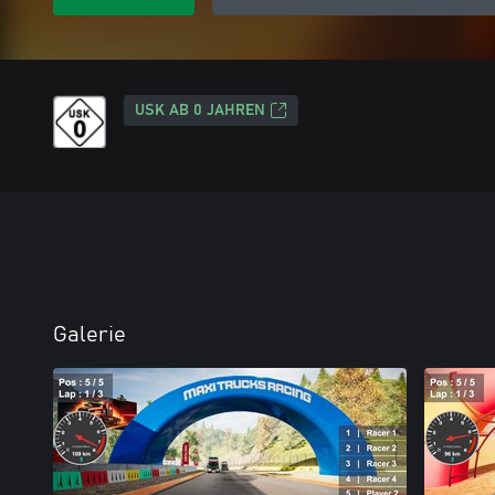
USK AB 0 JAHREN
Galerie