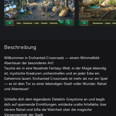
Beschreibung
Willkommen in Enchanted Crossroads — einem Wimmelbild-
Abenteuer der besonderen Art!
Tauche ein in eine fesselnde Fantasy-Welt, in der Magie lebendig
ist, mystische Kreaturen umherstreifen und an jeder Ecke ein
Geheimnis lauert. Enchanted Crossroads ist mehr als nur ein Spiel
— es ist dein Tor zu einer lebendigen Stadt voller Wunder, Rätsel
und Abenteuer!
Schließe dich dem legendären Detektiv Greystone an und begib
dich auf spannende Ermittlungen, entdecke uralte Artefakte, löse
clevere Rätsel und lüfte die Wahrheit über die magische
Vergangenheit der Stadt.