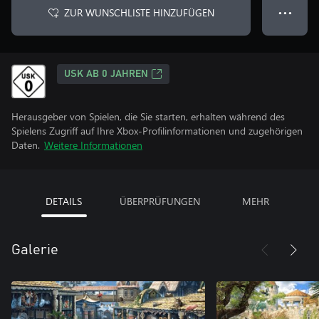
ZUR WUNSCHLISTE HINZUFÜGEN
● ● ●
USK AB 0 JAHREN
Herausgeber von Spielen, die Sie starten, erhalten während des
Spielens Zugriff auf Ihre Xbox-Profilinformationen und zugehörigen
Daten.
Weitere Informationen
DETAILS
ÜBERPRÜFUNGEN
MEHR
Galerie