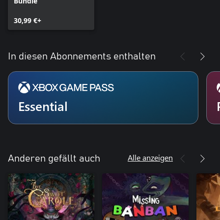
Bundle
30,99 €+
In diesen Abonnements enthalten
Essential
Alle anzeigen
Anderen gefällt auch