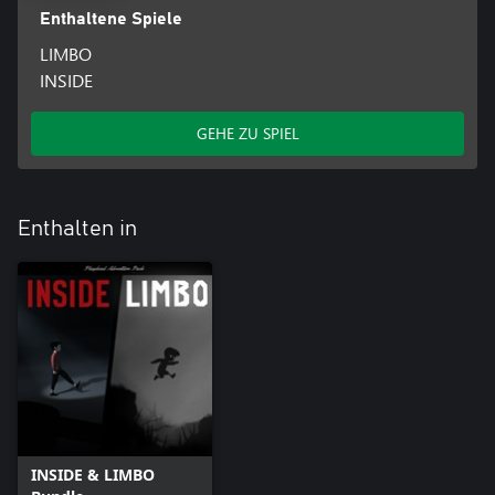
Enthaltene Spiele
LIMBO
INSIDE
GEHE ZU SPIEL
Enthalten in
INSIDE & LIMBO