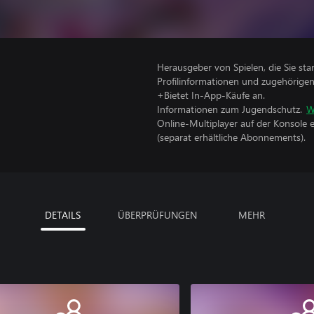
Herausgeber von Spielen, die Sie sta
Profilinformationen und zugehörige
+Bietet In-App-Käufe an.
Informationen zum Jugendschutz.
W
Online-Multiplayer auf der Konsole 
(separat erhältliche Abonnements).
DETAILS
ÜBERPRÜFUNGEN
MEHR