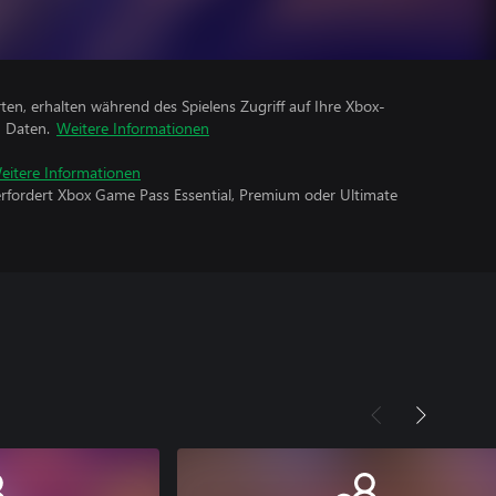
rten, erhalten während des Spielens Zugriff auf Ihre Xbox-
n Daten.
Weitere Informationen
eitere Informationen
erfordert Xbox Game Pass Essential, Premium oder Ultimate