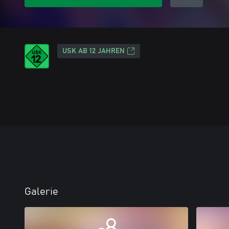
USK AB 12 JAHREN
Galerie