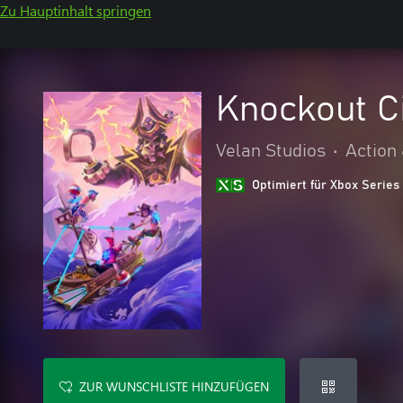
Zu Hauptinhalt springen
Knockout C
Velan Studios
•
Action
Optimiert für Xbox Series
ZUR WUNSCHLISTE HINZUFÜGEN