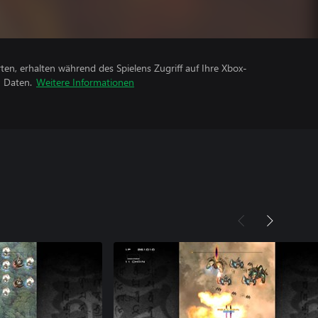
rten, erhalten während des Spielens Zugriff auf Ihre Xbox-
n Daten.
Weitere Informationen