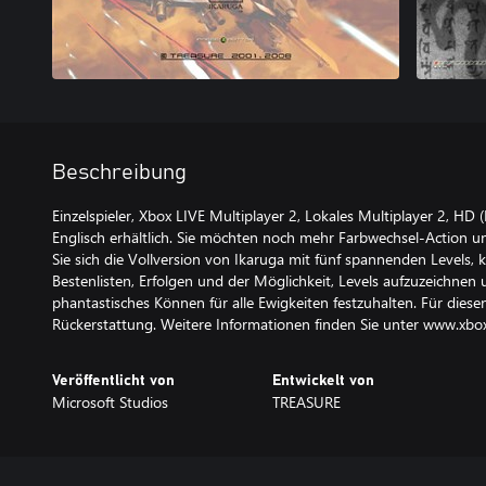
Beschreibung
Einzelspieler, Xbox LIVE Multiplayer 2, Lokales Multiplayer 2, HD (
Englisch erhältlich. Sie möchten noch mehr Farbwechsel-Action 
Sie sich die Vollversion von Ikaruga mit fünf spannenden Levels, 
Bestenlisten, Erfolgen und der Möglichkeit, Levels aufzuzeichnen
phantastisches Können für alle Ewigkeiten festzuhalten. Für diesen
Rückerstattung. Weitere Informationen finden Sie unter www.xbox
Veröffentlicht von
Entwickelt von
Microsoft Studios
TREASURE