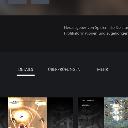
Herausgeber von Spielen, die Sie sta
Profilinformationen und zugehörige
DETAILS
ÜBERPRÜFUNGEN
MEHR