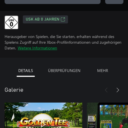
USK AB 0 JAHREN
Herausgeber von Spielen, die Sie starten, erhalten während des
Spielens Zugriff auf Ihre Xbox-Profilinformationen und zugehörigen
Daten.
Weitere Informationen
DETAILS
ÜBERPRÜFUNGEN
MEHR
Galerie