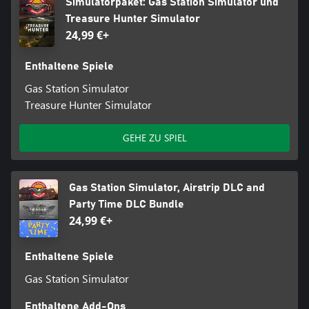
Simulatorpaket: Gas Station Simulator und
Treasure Hunter Simulator
24,99 €+
Enthaltene Spiele
Gas Station Simulator
Treasure Hunter Simulator
GEHE ZU SPIEL
Gas Station Simulator, Airstrip DLC and
Party Time DLC Bundle
24,99 €+
Enthaltene Spiele
Gas Station Simulator
Enthaltene Add-Ons