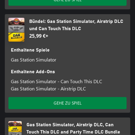
Bündel: Gas Station Simulator, Airstrip DLC
und Can Touch This DLC
25,99 €+
Enthaltene Spiele
Gas Station Simulator
Enthaltene Add-Ons
Gas Station Simulator - Can Touch This DLC
Gas Station Simulator - Airstrip DLC
GEHE ZU SPIEL
Gas Station Simulator, Airstrip DLC, Can
Touch This DLC and Party Time DLC Bundle