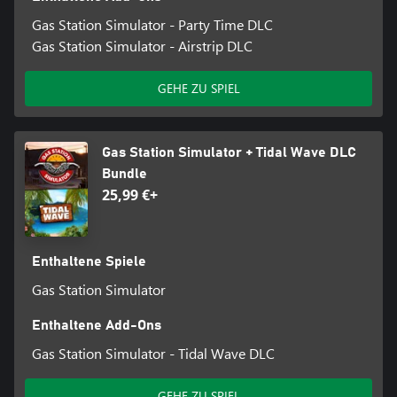
Gas Station Simulator - Party Time DLC
Gas Station Simulator - Airstrip DLC
GEHE ZU SPIEL
Gas Station Simulator + Tidal Wave DLC
Bundle
25,99 €+
Enthaltene Spiele
Gas Station Simulator
Enthaltene Add-Ons
Gas Station Simulator - Tidal Wave DLC
GEHE ZU SPIEL