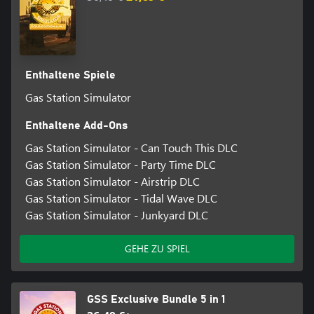
Enthaltene Spiele
Gas Station Simulator
Enthaltene Add-Ons
Gas Station Simulator - Can Touch This DLC
Gas Station Simulator - Party Time DLC
Gas Station Simulator - Airstrip DLC
Gas Station Simulator - Tidal Wave DLC
Gas Station Simulator - Junkyard DLC
GEHE ZU SPIEL
GSS Exclusive Bundle 5 in 1