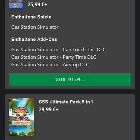
25,99 €+
Enthaltene Spiele
Gas Station Simulator
Enthaltene Add-Ons
Gas Station Simulator - Can Touch This DLC
Gas Station Simulator - Party Time DLC
Gas Station Simulator - Airstrip DLC
GEHE ZU SPIEL
GSS Ultimate Pack 5 in 1
29,99 €+