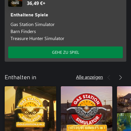
36,49 €+
Enthaltene Spiele
Gas Station Simulator
Barn Finders
Treasure Hunter Simulator
GEHE ZU SPIEL
Alle anzeigen
Enthalten in