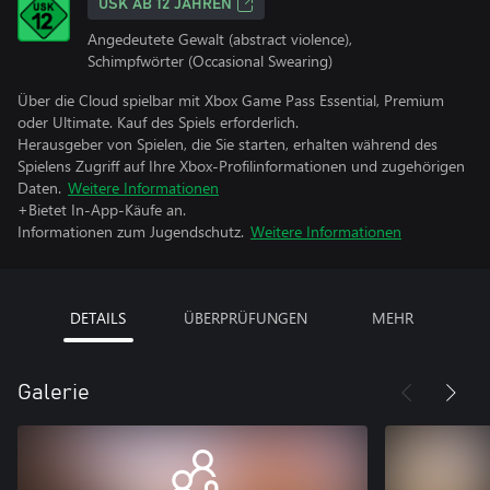
USK AB 12 JAHREN
Angedeutete Gewalt (abstract violence),
Schimpfwörter (Occasional Swearing)
Über die Cloud spielbar mit Xbox Game Pass Essential, Premium
oder Ultimate. Kauf des Spiels erforderlich.
Herausgeber von Spielen, die Sie starten, erhalten während des
Spielens Zugriff auf Ihre Xbox-Profilinformationen und zugehörigen
Daten.
Weitere Informationen
+Bietet In-App-Käufe an.
Informationen zum Jugendschutz.
Weitere Informationen
DETAILS
ÜBERPRÜFUNGEN
MEHR
Galerie