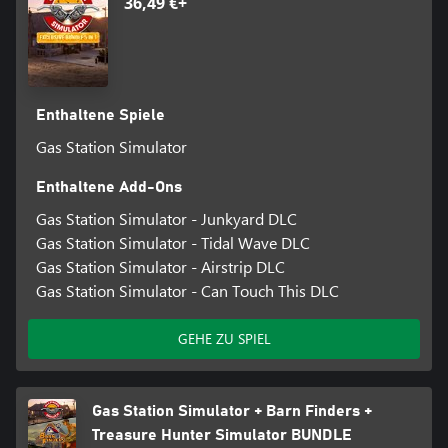
36,49 €+
Enthaltene Spiele
Gas Station Simulator
Enthaltene Add-Ons
Gas Station Simulator - Junkyard DLC
Gas Station Simulator - Tidal Wave DLC
Gas Station Simulator - Airstrip DLC
Gas Station Simulator - Can Touch This DLC
GEHE ZU SPIEL
Gas Station Simulator + Barn Finders +
Treasure Hunter Simulator BUNDLE