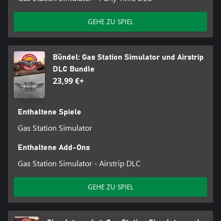
GEHE ZU SPIEL
Bündel: Gas Station Simulator und Airstrip
DLC Bundle
23,99 €+
Enthaltene Spiele
Gas Station Simulator
Enthaltene Add-Ons
Gas Station Simulator - Airstrip DLC
GEHE ZU SPIEL