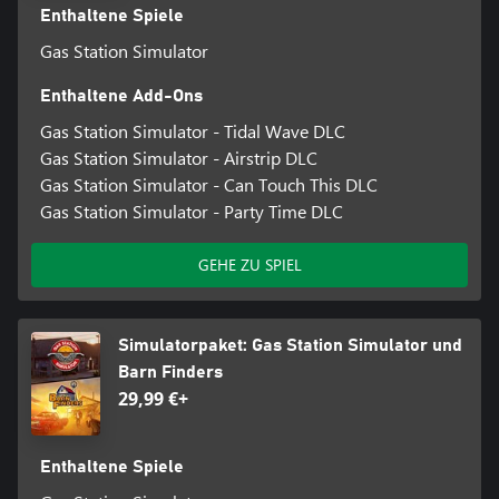
Enthaltene Spiele
Gas Station Simulator
Enthaltene Add-Ons
Gas Station Simulator - Tidal Wave DLC
Gas Station Simulator - Airstrip DLC
Gas Station Simulator - Can Touch This DLC
Gas Station Simulator - Party Time DLC
GEHE ZU SPIEL
Simulatorpaket: Gas Station Simulator und
Barn Finders
29,99 €+
Enthaltene Spiele