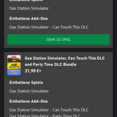
Gas Station Simulator
Enthaltene Add-Ons
Gas Station Simulator - Can Touch This DLC
GEHE ZU SPIEL
Gas Station Simulator, Can Touch This DLC
and Party Time DLC Bundle
21,99 €+
Enthaltene Spiele
Gas Station Simulator
Enthaltene Add-Ons
Gas Station Simulator - Can Touch This DLC
Gas Station Simulator - Party Time DLC