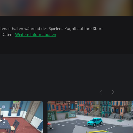
rten, erhalten während des Spielens Zugriff auf Ihre Xbox-
n Daten.
Weitere Informationen