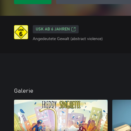
USK AB 6 JAHREN
Angedeutete Gewalt (abstract violence)
Galerie