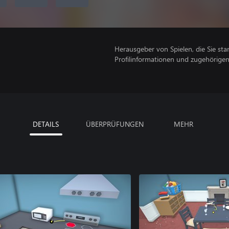
Herausgeber von Spielen, die Sie sta
Profilinformationen und zugehörige
DETAILS
ÜBERPRÜFUNGEN
MEHR