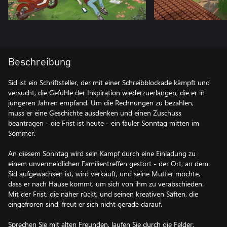
Beschreibung
Sid ist ein Schriftsteller, der mit einer Schreibblockade kämpft und
versucht, die Gefühle der Inspiration wiederzuerlangen, die er in
jüngeren Jahren empfand. Um die Rechnungen zu bezahlen,
muss er eine Geschichte ausdenken und einen Zuschuss
beantragen - die Frist ist heute - ein fauler Sonntag mitten im
Sommer.
An diesem Sonntag wird sein Kampf durch eine Einladung zu
einem unvermeidlichen Familientreffen gestört - der Ort, an dem
Sid aufgewachsen ist, wird verkauft, und seine Mutter möchte,
dass er nach Hause kommt, um sich von ihm zu verabschieden.
Mit der Frist, die näher rückt, und seinen kreativen Säften, die
eingefroren sind, freut er sich nicht gerade darauf.
Sprechen Sie mit alten Freunden, laufen Sie durch die Felder,