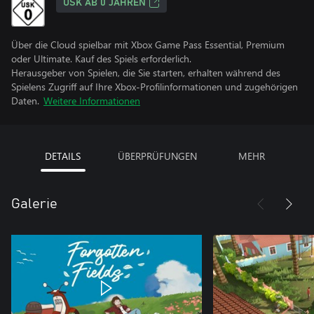
USK AB 0 JAHREN
Über die Cloud spielbar mit Xbox Game Pass Essential, Premium
oder Ultimate. Kauf des Spiels erforderlich.
Herausgeber von Spielen, die Sie starten, erhalten während des
Spielens Zugriff auf Ihre Xbox-Profilinformationen und zugehörigen
Daten.
Weitere Informationen
DETAILS
ÜBERPRÜFUNGEN
MEHR
Galerie