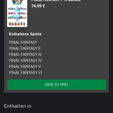
74,99 €
Enthaltene Spiele
FINAL FANTASY
FINAL FANTASY II
FINAL FANTASY III
FINAL FANTASY IV
FINAL FANTASY V
FINAL FANTASY VI
GEHE ZU SPIEL
Enthalten in