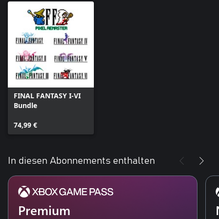
FINAL FANTASY I-VI
Bundle
74,99 €
In diesen Abonnements enthalten
Premium