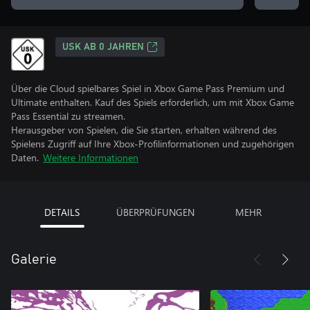
USK AB 0 JAHREN
Über die Cloud spielbares Spiel in Xbox Game Pass Premium und
Ultimate enthalten. Kauf des Spiels erforderlich, um mit Xbox Game
Pass Essential zu streamen.
Herausgeber von Spielen, die Sie starten, erhalten während des
Spielens Zugriff auf Ihre Xbox-Profilinformationen und zugehörigen
Daten.
Weitere Informationen
DETAILS
ÜBERPRÜFUNGEN
MEHR
Galerie