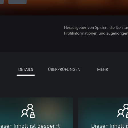
Herausgeber von Spielen, die Sie sta
Profilinformationen und zugehörige
DETAILS
ÜBERPRÜFUNGEN
MEHR
eser Inhalt ist gesperrt
Dieser Inhalt 