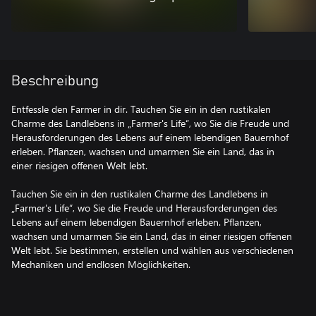
Beschreibung
Entfessle den Farmer in dir. Tauchen Sie ein in den rustikalen
Charme des Landlebens in „Farmer's Life“, wo Sie die Freude und
Herausforderungen des Lebens auf einem lebendigen Bauernhof
erleben. Pflanzen, wachsen und umarmen Sie ein Land, das in
einer riesigen offenen Welt lebt.
Tauchen Sie ein in den rustikalen Charme des Landlebens in
„Farmer's Life“, wo Sie die Freude und Herausforderungen des
Lebens auf einem lebendigen Bauernhof erleben. Pflanzen,
wachsen und umarmen Sie ein Land, das in einer riesigen offenen
Welt lebt. Sie bestimmen, erstellen und wählen aus verschiedenen
Mechaniken und endlosen Möglichkeiten.