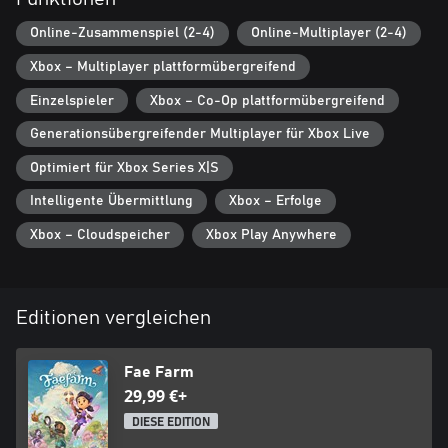
Online-Zusammenspiel (2-4)
Online-Multiplayer (2-4)
Xbox – Multiplayer plattformübergreifend
Einzelspieler
Xbox – Co-Op plattformübergreifend
Generationsübergreifender Multiplayer für Xbox Live
Optimiert für Xbox Series X|S
Intelligente Übermittlung
Xbox – Erfolge
Xbox – Cloudspeicher
Xbox Play Anywhere
Editionen vergleichen
Fae Farm
29,99 €+
DIESE EDITION