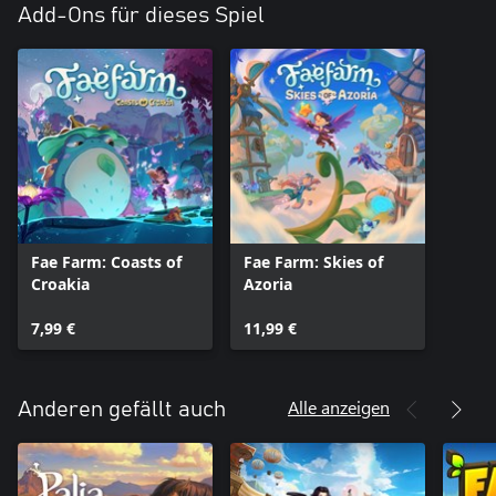
Add-Ons für dieses Spiel
Fae Farm: Coasts of
Fae Farm: Skies of
Croakia
Azoria
7,99 €
11,99 €
Alle anzeigen
Anderen gefällt auch