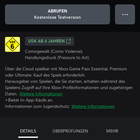
ABRUFEN
● ● ●
Kostenlose Testversion
USK AB 6 JAHREN
Comicgewalt (Comic Violence),
Handlungsdruck (Pressure to Act)
Über die Cloud spielbar mit Xbox Game Pass Essential, Premium
oder Ultimate. Kauf des Spiels erforderlich.
Herausgeber von Spielen, die Sie starten, erhalten während des
Spielens Zugriff auf Ihre Xbox-Profilinformationen und zugehörigen
Daten.
Weitere Informationen
+Bietet In-App-Käufe an.
Informationen zum Jugendschutz.
Weitere Informationen
DETAILS
ÜBERPRÜFUNGEN
MEHR