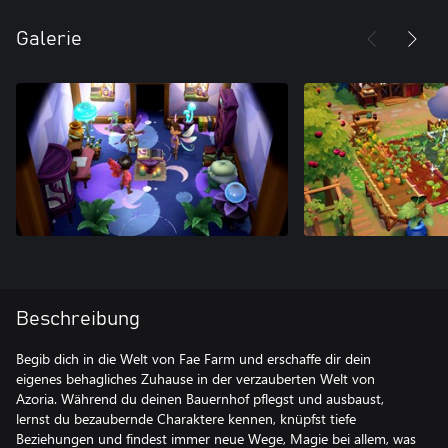
Galerie
Beschreibung
Begib dich in die Welt von Fae Farm und erschaffe dir dein
eigenes behagliches Zuhause in der verzauberten Welt von
Azoria. Während du deinen Bauernhof pflegst und ausbaust,
lernst du bezaubernde Charaktere kennen, knüpfst tiefe
Beziehungen und findest immer neue Wege, Magie bei allem, was