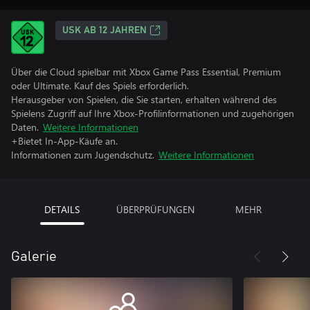
USK AB 12 JAHREN
Über die Cloud spielbar mit Xbox Game Pass Essential, Premium
oder Ultimate. Kauf des Spiels erforderlich.
Herausgeber von Spielen, die Sie starten, erhalten während des
Spielens Zugriff auf Ihre Xbox-Profilinformationen und zugehörigen
Daten.
Weitere Informationen
+Bietet In-App-Käufe an.
Informationen zum Jugendschutz.
Weitere Informationen
DETAILS
ÜBERPRÜFUNGEN
MEHR
Galerie