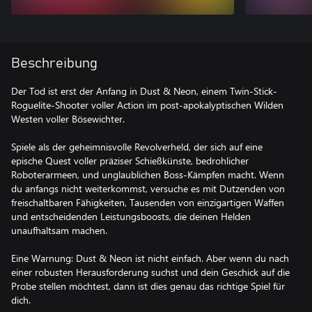
Beschreibung
Der Tod ist erst der Anfang in Dust & Neon, einem Twin-Stick-
Roguelite-Shooter voller Action im post-apokalyptischen Wilden
Westen voller Bösewichter.
Spiele als der geheimnisvolle Revolverheld, der sich auf eine
epische Quest voller präziser Schießkünste, bedrohlicher
Roboterarmeen, und unglaublichen Boss-Kämpfen macht. Wenn
du anfangs nicht weiterkommst, versuche es mit Dutzenden von
freischaltbaren Fähigkeiten, Tausenden von einzigartigen Waffen
und entscheidenden Leistungsboosts, die deinen Helden
unaufhaltsam machen.
Eine Warnung: Dust & Neon ist nicht einfach. Aber wenn du nach
einer robusten Herausforderung suchst und dein Geschick auf die
Probe stellen möchtest, dann ist dies genau das richtige Spiel für
dich.