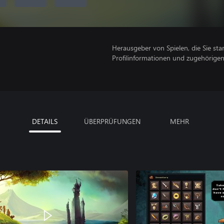
Herausgeber von Spielen, die Sie sta
Profilinformationen und zugehörige
DETAILS
ÜBERPRÜFUNGEN
MEHR