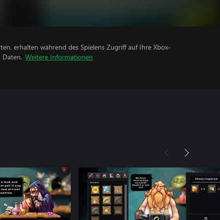
rten, erhalten während des Spielens Zugriff auf Ihre Xbox-
n Daten.
Weitere Informationen