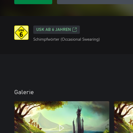
USK AB 6 JAHREN
Schimpfwörter (Occasional Swearing)
Galerie