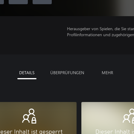
Herausgeber von Spielen, die Sie sta
Profilinformationen und zugehörige
DETAILS
ÜBERPRÜFUNGEN
MEHR
eser Inhalt ist gesperrt
Dieser Inhalt 