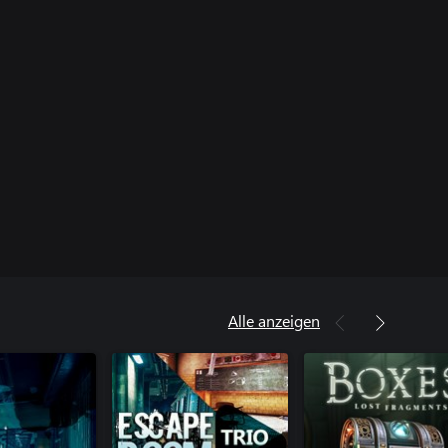
Alle anzeigen