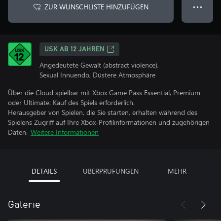
ZUR WUNSCHLISTE HINZUFÜGEN
● ● ●
USK AB 12 JAHREN
Angedeutete Gewalt (abstract violence),
Sexual Innuendo, Düstere Atmosphäre
Über die Cloud spielbar mit Xbox Game Pass Essential, Premium
oder Ultimate. Kauf des Spiels erforderlich.
Herausgeber von Spielen, die Sie starten, erhalten während des
Spielens Zugriff auf Ihre Xbox-Profilinformationen und zugehörigen
Daten.
Weitere Informationen
DETAILS
ÜBERPRÜFUNGEN
MEHR
Galerie