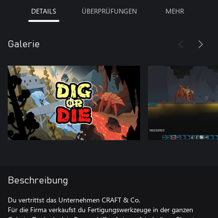
DETAILS
ÜBERPRÜFUNGEN
MEHR
Galerie
Beschreibung
Du vertrittst das Unternehmen CRAFT & Co.
Für die Firma verkaufst du Fertigungswerkzeuge in der ganzen