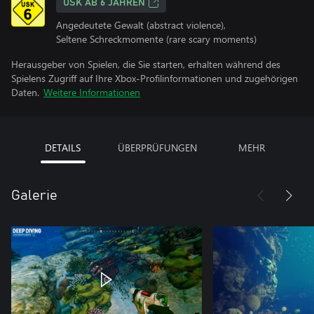
USK AB 6 JAHREN
Angedeutete Gewalt (abstract violence),
Seltene Schreckmomente (rare scary moments)
Herausgeber von Spielen, die Sie starten, erhalten während des
Spielens Zugriff auf Ihre Xbox-Profilinformationen und zugehörigen
Daten.
Weitere Informationen
DETAILS
ÜBERPRÜFUNGEN
MEHR
Galerie