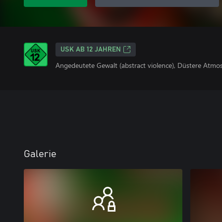
USK AB 12 JAHREN
Angedeutete Gewalt (abstract violence), Düstere Atmo
Galerie