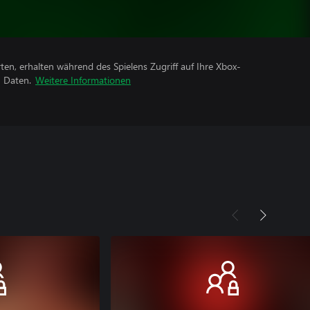
rten, erhalten während des Spielens Zugriff auf Ihre Xbox-
n Daten.
Weitere Informationen