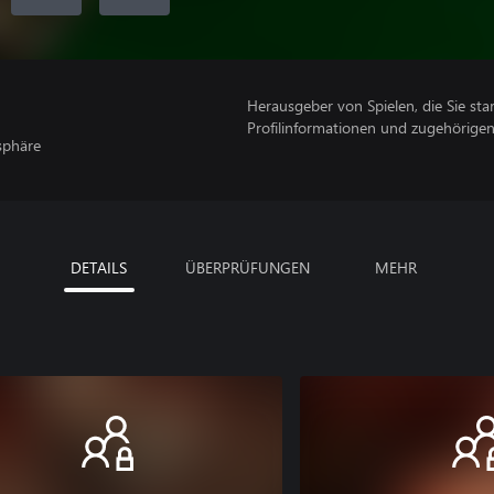
Herausgeber von Spielen, die Sie sta
Profilinformationen und zugehörige
sphäre
DETAILS
ÜBERPRÜFUNGEN
MEHR