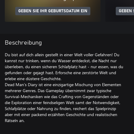
GEBEN SIE IHR GEBURTSDATUM EIN
GEBEN 
Beschreibung
Du bist auf dich allein gestellt in einer Welt voller Gefahren! Du
kannst nur trinken, wenn du Wasser entdeckst, die Nacht nur
überleben, du einen sicheren Schlafplatz hast - nur essen, was du
gefunden oder gejagt hast. Erforsche eine zerstörte Welt und
erlebe eine düstere Geschichte.
Dead Man’s Diary ist eine einzigartige Mischung von Elementen
mehrerer Genres. Das Gameplay übernimmt zwar typische
Survival-Mechaniken wie das Crafting von Gegenständen oder
die Exploration einer feindseligen Welt samt der Notwendigkeit,
Schlafplätze oder Nahrung zu finden, reichert das Spielprinzip
aber mit einer packend erzählten Geschichte und realistischen
Rätseln an.