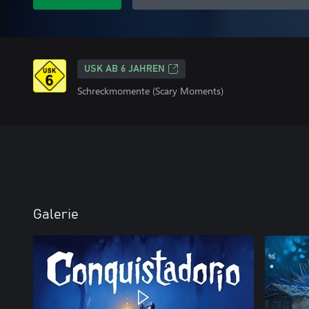
USK AB 6 JAHREN
Schreckmomente (Scary Moments)
Galerie