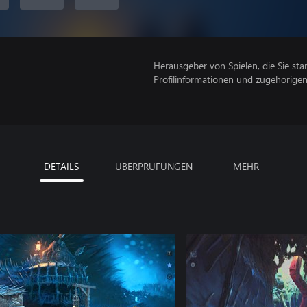
Herausgeber von Spielen, die Sie sta
Profilinformationen und zugehörige
DETAILS
ÜBERPRÜFUNGEN
MEHR