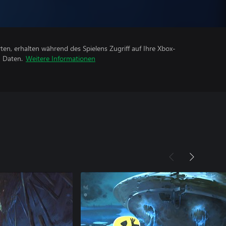
rten, erhalten während des Spielens Zugriff auf Ihre Xbox-
n Daten.
Weitere Informationen