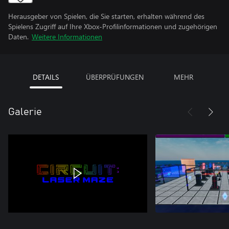
Herausgeber von Spielen, die Sie starten, erhalten während des
Spielens Zugriff auf Ihre Xbox-Profilinformationen und zugehörigen
Daten.
Weitere Informationen
DETAILS
ÜBERPRÜFUNGEN
MEHR
Galerie