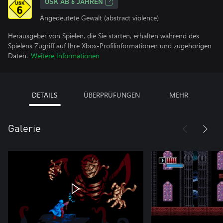
USK AB 6 JAHREN
Angedeutete Gewalt (abstract violence)
Herausgeber von Spielen, die Sie starten, erhalten während des
Spielens Zugriff auf Ihre Xbox-Profilinformationen und zugehörigen
Daten.
Weitere Informationen
DETAILS
ÜBERPRÜFUNGEN
MEHR
Galerie