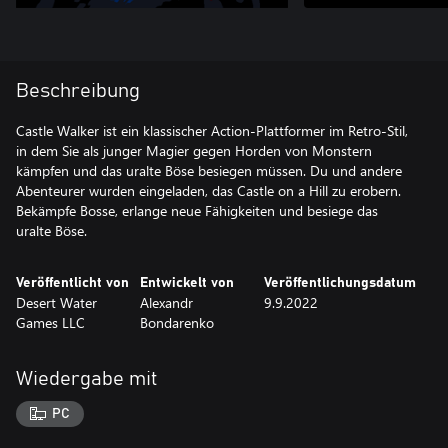
Beschreibung
Castle Walker ist ein klassischer Action-Plattformer im Retro-Stil,
in dem Sie als junger Magier gegen Horden von Monstern
kämpfen und das uralte Böse besiegen müssen. Du und andere
Abenteurer wurden eingeladen, das Castle on a Hill zu erobern.
Bekämpfe Bosse, erlange neue Fähigkeiten und besiege das
uralte Böse.
Veröffentlicht von
Entwickelt von
Veröffentlichungsdatum
Desert Water
Alexandr
9.9.2022
Games LLC
Bondarenko
Wiedergabe mit
PC