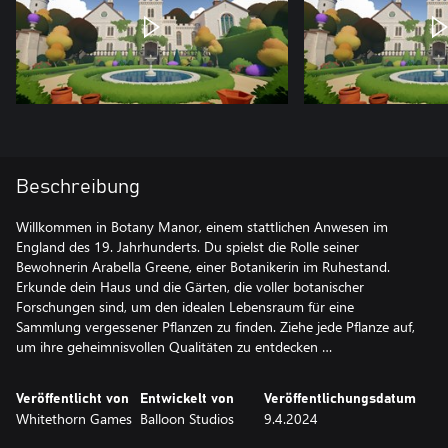
Beschreibung
Willkommen in Botany Manor, einem stattlichen Anwesen im
England des 19. Jahrhunderts. Du spielst die Rolle seiner
Bewohnerin Arabella Greene, einer Botanikerin im Ruhestand.
Erkunde dein Haus und die Gärten, die voller botanischer
Forschungen sind, um den idealen Lebensraum für eine
Sammlung vergessener Pflanzen zu finden. Ziehe jede Pflanze auf,
um ihre geheimnisvollen Qualitäten zu entdecken …
Veröffentlicht von
Entwickelt von
Veröffentlichungsdatum
Whitethorn Games
Balloon Studios
9.4.2024