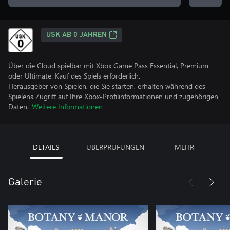
USK AB 0 JAHREN
Über die Cloud spielbar mit Xbox Game Pass Essential, Premium
oder Ultimate. Kauf des Spiels erforderlich.
Herausgeber von Spielen, die Sie starten, erhalten während des
Spielens Zugriff auf Ihre Xbox-Profilinformationen und zugehörigen
Daten.
Weitere Informationen
DETAILS
ÜBERPRÜFUNGEN
MEHR
Galerie