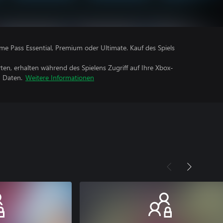
me Pass Essential, Premium oder Ultimate. Kauf des Spiels
rten, erhalten während des Spielens Zugriff auf Ihre Xbox-
n Daten.
Weitere Informationen