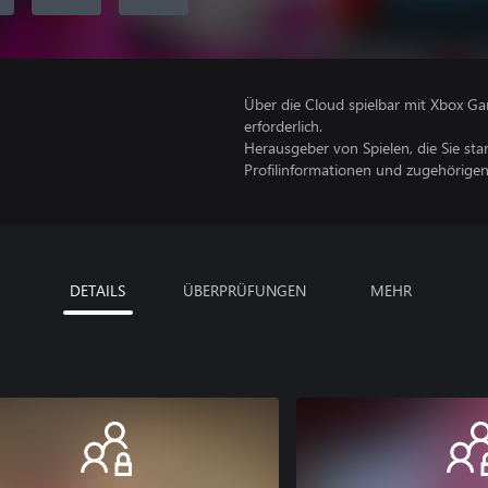
Über die Cloud spielbar mit Xbox Ga
erforderlich.
Herausgeber von Spielen, die Sie sta
Profilinformationen und zugehörige
DETAILS
ÜBERPRÜFUNGEN
MEHR