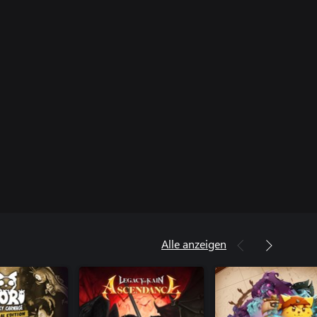
Alle anzeigen