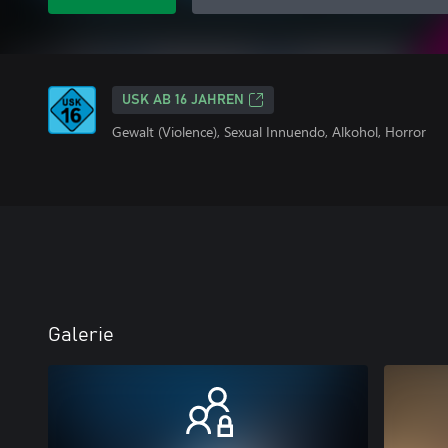
USK AB 16 JAHREN
Gewalt (Violence), Sexual Innuendo, Alkohol, Horror
Galerie