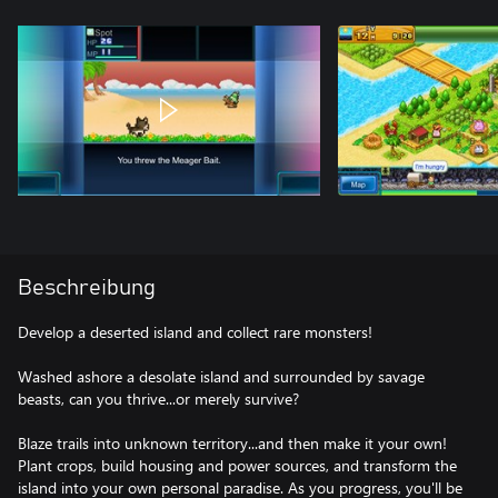
Beschreibung
Develop a deserted island and collect rare monsters!
Washed ashore a desolate island and surrounded by savage
beasts, can you thrive...or merely survive?
Blaze trails into unknown territory...and then make it your own!
Plant crops, build housing and power sources, and transform the
island into your own personal paradise. As you progress, you'll be