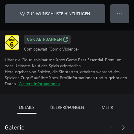
ZUR WUNSCHLISTE HINZUFÜGEN
● ● ●
USK AB 6 JAHREN
Comicgewalt (Comic Violence)
Über die Cloud spielbar mit Xbox Game Pass Essential, Premium
oder Ultimate. Kauf des Spiels erforderlich.
Herausgeber von Spielen, die Sie starten, erhalten während des
Spielens Zugriff auf Ihre Xbox-Profilinformationen und zugehörigen
Daten.
Weitere Informationen
DETAILS
ÜBERPRÜFUNGEN
MEHR
Galerie