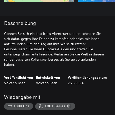
Beschreibung
Gönnen Sie sich ein köstliches Abenteuer und entscheiden Sie
sich dafür, gegen Ihre Feinde zu kämpfen oder sich mit ihnen
anzufreunden, um den Tag auf Ihre Weise zu retten!
Personalisieren Sie Ihren Cupcake-Helden und treffen Sie
unterwegs charmante Freunde. Verlassen Sie die Welt in diesem
rundenbasierten Rollenspiel besser, als Sie sie vorgefunden
haben.
Veröffentlicht von
Entwickelt von
Veröffentlichungsdatum
Volcano Bean
Volcano Bean
26.6.2024
Wiedergabe mit
XBOX One
XBOX Series X|S