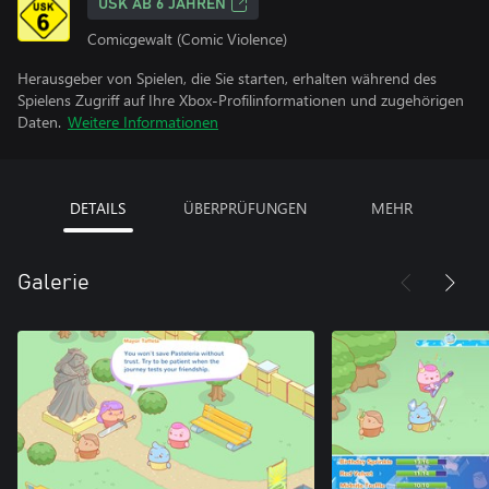
USK AB 6 JAHREN
Comicgewalt (Comic Violence)
Herausgeber von Spielen, die Sie starten, erhalten während des
Spielens Zugriff auf Ihre Xbox-Profilinformationen und zugehörigen
Daten.
Weitere Informationen
DETAILS
ÜBERPRÜFUNGEN
MEHR
Galerie