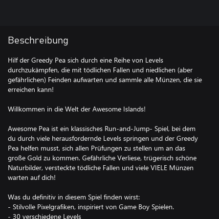
Beschreibung
Hilf der Greedy Pea sich durch eine Reihe von Levels
durchzukämpfen, die mit tödlichen Fallen und niedlichen (aber
gefährlichen) Feinden aufwarten und sammle alle Münzen, die sie
erreichen kann!
Willkommen in die Welt der Awesome Islands!
Awesome Pea ist ein klassisches Run-and-Jump- Spiel, bei dem
du durch viele herausfordernde Levels springen und der Greedy
Pea helfen musst, sich allen Prüfungen zu stellen um an das
große Gold zu kommen. Gefährliche Verliese, trügerisch schöne
Naturbilder, versteckte tödliche Fallen und viele VIELE Münzen
warten auf dich!
Was du definitiv in diesem Spiel finden wirst:
- Stilvolle Pixelgrafiken, inspiriert von Game Boy Spielen.
- 30 verschiedene Levels