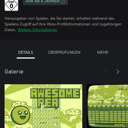
USK AB 0 JAHREN
Herausgeber von Spielen, die Sie starten, erhalten während des
Spielens Zugriff auf Ihre Xbox-Profilinformationen und zugehörigen
Daten.
Weitere Informationen
DETAILS
ÜBERPRÜFUNGEN
MEHR
Galerie