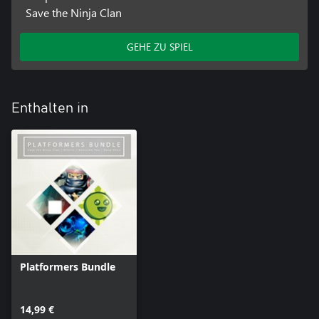
Save the Ninja Clan
GEHE ZU SPIEL
Enthalten in
Platformers Bundle
14,99 €