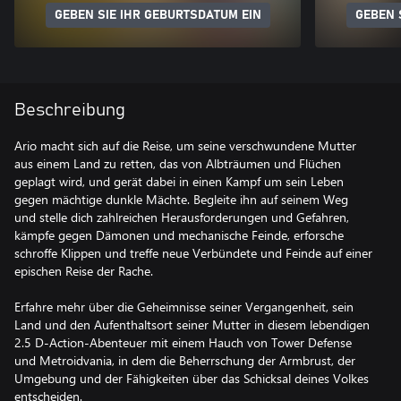
GEBEN SIE IHR GEBURTSDATUM EIN
GEBEN 
Beschreibung
Ario macht sich auf die Reise, um seine verschwundene Mutter
aus einem Land zu retten, das von Albträumen und Flüchen
geplagt wird, und gerät dabei in einen Kampf um sein Leben
gegen mächtige dunkle Mächte. Begleite ihn auf seinem Weg
und stelle dich zahlreichen Herausforderungen und Gefahren,
kämpfe gegen Dämonen und mechanische Feinde, erforsche
schroffe Klippen und treffe neue Verbündete und Feinde auf einer
epischen Reise der Rache.
Erfahre mehr über die Geheimnisse seiner Vergangenheit, sein
Land und den Aufenthaltsort seiner Mutter in diesem lebendigen
2.5 D-Action-Abenteuer mit einem Hauch von Tower Defense
und Metroidvania, in dem die Beherrschung der Armbrust, der
Umgebung und der Fähigkeiten über das Schicksal deines Volkes
entscheiden.