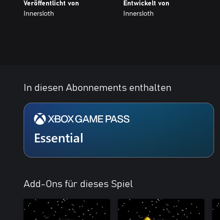
Veröffentlicht von
Entwickelt von
Innersloth
Innersloth
In diesen Abonnements enthalten
Essential
Add-Ons für dieses Spiel