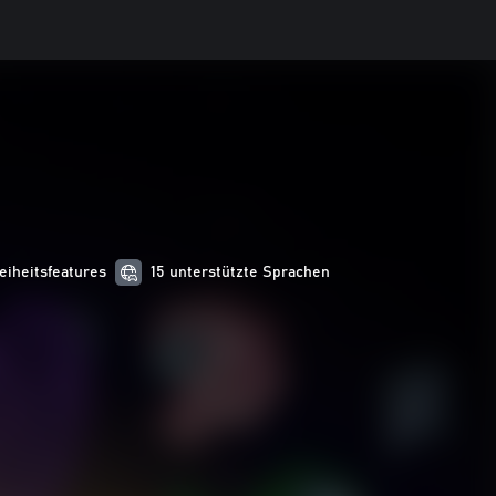
reiheitsfeatures
15 unterstützte Sprachen