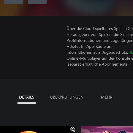
Über die Cloud spielbares Spiel in 
Herausgeber von Spielen, die Sie sta
Profilinformationen und zugehörige
+Bietet In-App-Käufe an.
Informationen zum Jugendschutz.
W
Online-Multiplayer auf der Konsole 
(separat erhältliche Abonnements).
DETAILS
ÜBERPRÜFUNGEN
MEHR