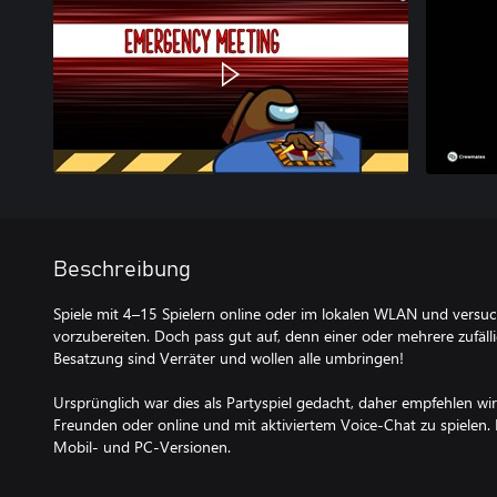
Beschreibung
Spiele mit 4–15 Spielern online oder im lokalen WLAN und versu
vorzubereiten. Doch pass gut auf, denn einer oder mehrere zufäll
Besatzung sind Verräter und wollen alle umbringen!
Ursprünglich war dies als Partyspiel gedacht, daher empfehlen wir
Freunden oder online und mit aktiviertem Voice-Chat zu spielen.
Mobil- und PC-Versionen.