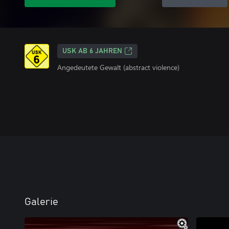
USK AB 6 JAHREN
Angedeutete Gewalt (abstract violence)
Galerie