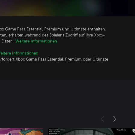
Xbox Game Pass Essential, Premium und Ultimate enthalten.
rten, erhalten während des Spielens Zugriff auf Ihre Xbox-
n Daten.
Weitere Informationen
eitere Informationen
erfordert Xbox Game Pass Essential, Premium oder Ultimate