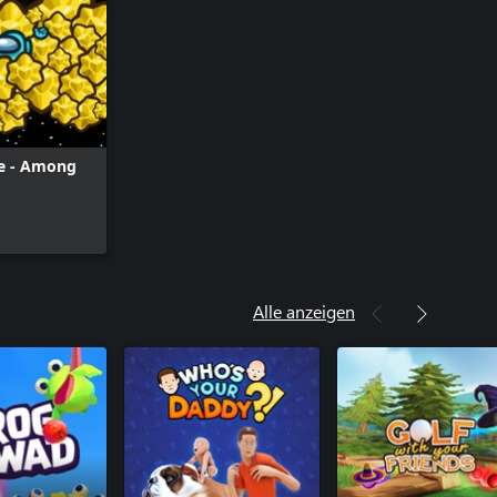
ne - Among
Alle anzeigen