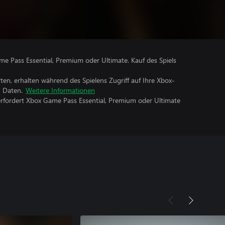
me Pass Essential, Premium oder Ultimate. Kauf des Spiels
rten, erhalten während des Spielens Zugriff auf Ihre Xbox-
n Daten.
Weitere Informationen
erfordert Xbox Game Pass Essential, Premium oder Ultimate