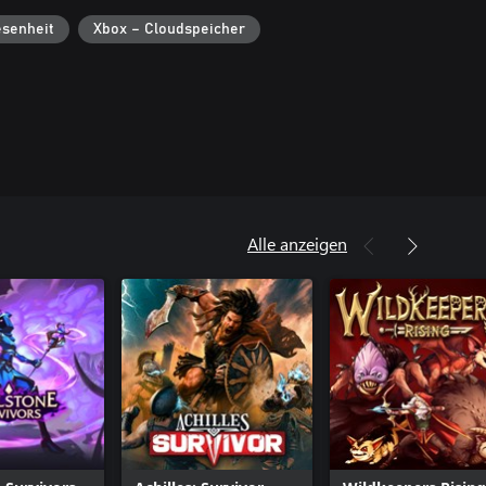
senheit
Xbox – Cloudspeicher
Alle anzeigen