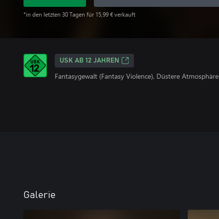
*in den letzten 30 Tagen für 15,99 € verkauft
USK AB 12 JAHREN
Fantasygewalt (Fantasy Violence), Düstere Atmosphäre
Galerie