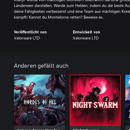
Ländereien darstellen. Werde zum Helden, indem du die beste Aus
deine Fähigkeiten verbesserst und eine Team aus mächtigen Kreat
kämpft! Kannst du Montelorne retten? Beweise es.
Veröffentlicht von
Entwickelt von
Valorware LTD
Valorware LTD
Anderen gefällt auch