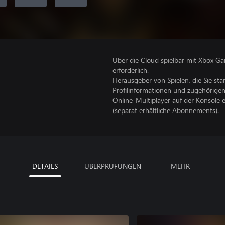
Über die Cloud spielbar mit Xbox Ga
erforderlich.
Herausgeber von Spielen, die Sie sta
Profilinformationen und zugehörige
Online-Multiplayer auf der Konsole 
(separat erhältliche Abonnements).
DETAILS
ÜBERPRÜFUNGEN
MEHR