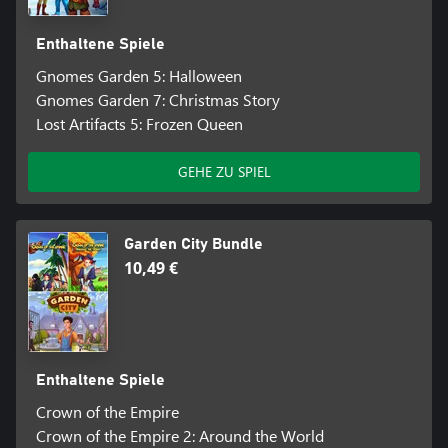
Enthaltene Spiele
Gnomes Garden 5: Halloween
Gnomes Garden 7: Christmas Story
Lost Artifacts 5: Frozen Queen
GEHE ZU SPIEL
Garden City Bundle
10,49 €
Enthaltene Spiele
Crown of the Empire
Crown of the Empire 2: Around the World