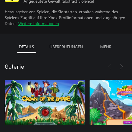
Angedeutete Gewalt (abstract violence)
Herausgeber von Spielen, die Sie starten, erhalten während des
Spielens Zugriff auf Ihre Xbox-Profilinformationen und zugehörigen
Daten.
Weitere Informationen
DETAILS
ÜBERPRÜFUNGEN
MEHR
Galerie