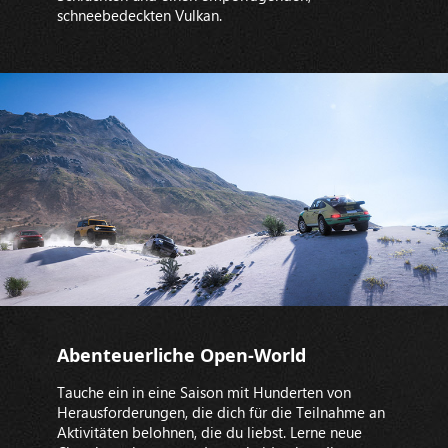
schneebedeckten Vulkan.
Abenteuerliche Open-World
Tauche ein in eine Saison mit Hunderten von
Herausforderungen, die dich für die Teilnahme an
Aktivitäten belohnen, die du liebst. Lerne neue