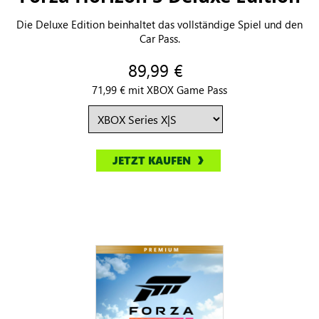
Die Deluxe Edition beinhaltet das vollständige Spiel und den
Car Pass.
89,99 €
71,99 € mit XBOX Game Pass
JETZT KAUFEN