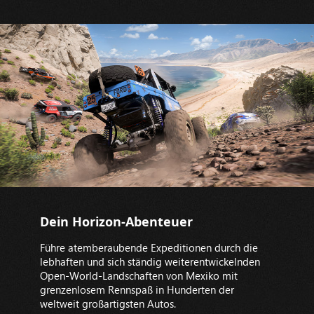
Dein Horizon-Abenteuer
Führe atemberaubende Expeditionen durch die
lebhaften und sich ständig weiterentwickelnden
Open-World-Landschaften von Mexiko mit
grenzenlosem Rennspaß in Hunderten der
weltweit großartigsten Autos.