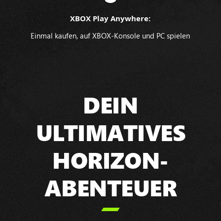
XBOX Play Anywhere:
Einmal kaufen, auf XBOX-Konsole und PC spielen
DEIN
ULTIMATIVES
HORIZON-
ABENTEUER
