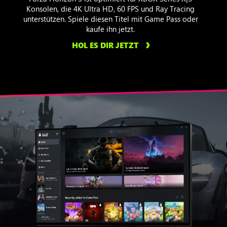
Konsolen, die 4K Ultra HD, 60 FPS und Ray Tracing
unterstützen. Spiele diesen Titel mit Game Pass oder
kaufe ihn jetzt.
HOL ES DIR JETZT