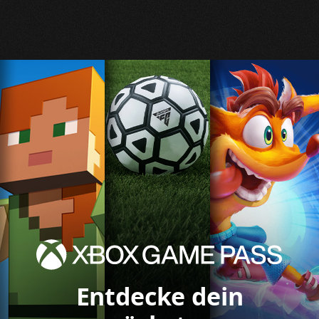
Entdecke dein