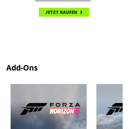
JETZT KAUFEN
Add-Ons