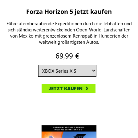
Forza Horizon 5 jetzt kaufen
Führe atemberaubende Expeditionen durch die lebhaften und
sich ständig weiterentwickelnden Open-World-Landschaften
von Mexiko mit grenzenlosem Rennspaß in Hunderten der
weltweit großartigsten Autos.
69,99 €
JETZT KAUFEN