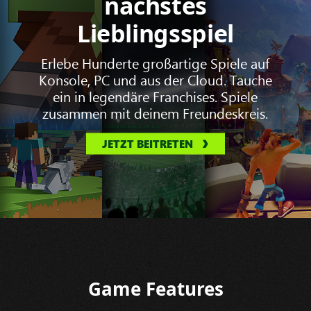
nächstes
Lieblingsspiel
Erlebe Hunderte großartige Spiele auf
Konsole, PC und aus der Cloud. Tauche
ein in legendäre Franchises. Spiele
zusammen mit deinem Freundeskreis.
JETZT BEITRETEN
Game Features