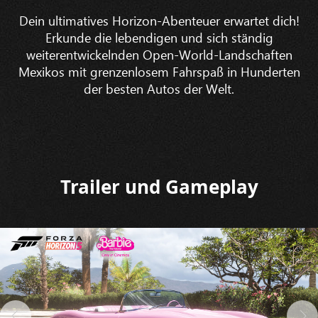
Dein ultimatives Horizon-Abenteuer erwartet dich!
Erkunde die lebendigen und sich ständig
weiterentwickelnden Open-World-Landschaften
Mexikos mit grenzenlosem Fahrspaß in Hunderten
der besten Autos der Welt.
Trailer und Gameplay