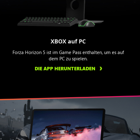
XBOX auf PC
Forza Horizon 5 ist im Game Pass enthalten, um es auf
dem PC zu spielen.
DIE APP HERUNTERLADEN