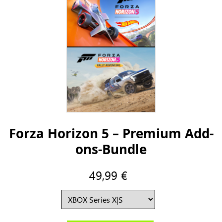
Forza Horizon 5 – Premium Add-
ons-Bundle
49,99 €