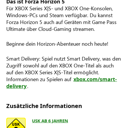
Das ist Forza Horizon 5
Für XBOX Series X|S- und XBOX One-Konsolen,
Windows-PCs und Steam verfügbar. Du kannst
Forza Horizon 5 auch auf Geräten mit Game Pass
Ultimate über Cloud-Gaming streamen.
Beginne dein Horizon-Abenteuer noch heute!
Smart Delivery: Spiel nutzt Smart Delivery, was den
Zugriff sowohl auf den XBOX One-Titel als auch
auf den XBOX Series X|S-Titel ermöglicht.
Informationen zu Spielen auf
xbox.com/smart-
.
delivery
Zusätzliche Informationen
USK AB 6 JAHREN