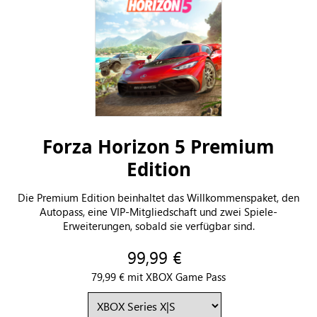
Forza Horizon 5 Premium
Edition
Die Premium Edition beinhaltet das Willkommenspaket, den
Autopass, eine VIP-Mitgliedschaft und zwei Spiele-
Erweiterungen, sobald sie verfügbar sind.
99,99 €
79,99 € mit XBOX Game Pass