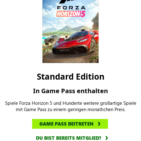
Standard Edition
In Game Pass enthalten
Spiele Forza Horizon 5 und Hunderte weitere großartige Spiele
mit Game Pass zu einem geringen monatlichen Preis.
GAME PASS BEITRETEN
DU BIST BEREITS MITGLIED?