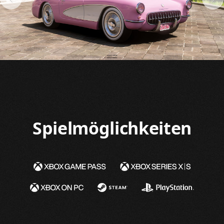
Spielmöglichkeiten