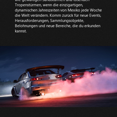
Tropenstürmen, wenn die einzigartigen,
dynamischen Jahreszeiten von Mexiko jede Woche
die Welt verändern. Komm zurück für neue Events,
Herausforderungen, Sammlungsobjekte,
Belohnungen und neue Bereiche, die du erkunden
kannst.