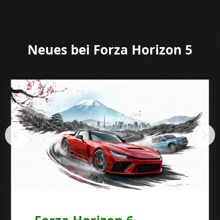
Neues bei Forza Horizon 5