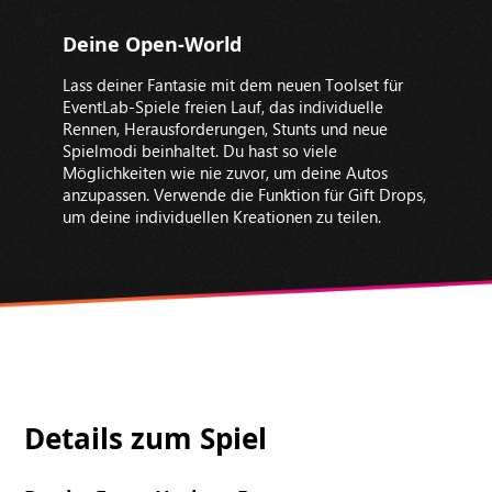
Deine Open-World
Lass deiner Fantasie mit dem neuen Toolset für
EventLab-Spiele freien Lauf, das individuelle
Rennen, Herausforderungen, Stunts und neue
Spielmodi beinhaltet. Du hast so viele
Möglichkeiten wie nie zuvor, um deine Autos
anzupassen. Verwende die Funktion für Gift Drops,
um deine individuellen Kreationen zu teilen.
Details zum Spiel