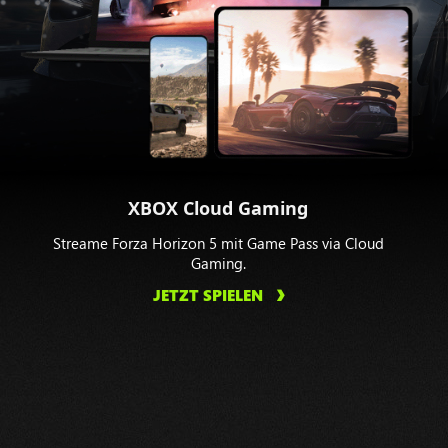
XBOX Cloud Gaming
Streame Forza Horizon 5 mit Game Pass via Cloud
Gaming.
JETZT SPIELEN