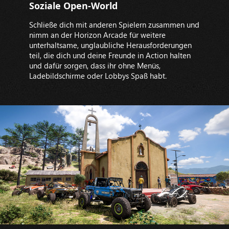
Soziale Open-World
Schließe dich mit anderen Spielern zusammen und
nimm an der Horizon Arcade für weitere
unterhaltsame, unglaubliche Herausforderungen
teil, die dich und deine Freunde in Action halten
und dafür sorgen, dass ihr ohne Menüs,
Ladebildschirme oder Lobbys Spaß habt.