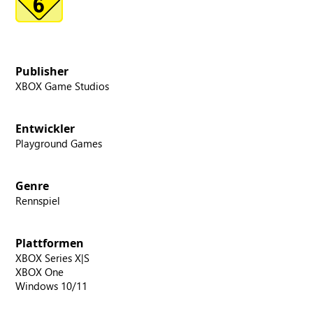
Publisher
XBOX Game Studios
Entwickler
Playground Games
Genre
Rennspiel
Plattformen
XBOX Series X|S
XBOX One
Windows 10/11