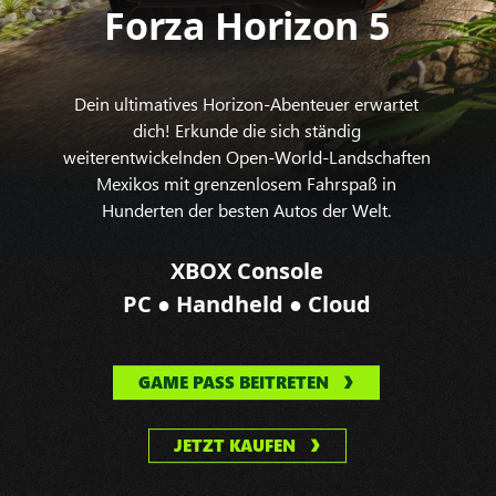
Forza Horizon 5
Dein ultimatives Horizon-Abenteuer erwartet
dich! Erkunde die sich ständig
weiterentwickelnden Open-World-Landschaften
Mexikos mit grenzenlosem Fahrspaß in
Hunderten der besten Autos der Welt.
XBOX Console
●
●
PC
Handheld
Cloud
GAME PASS BEITRETEN
JETZT KAUFEN