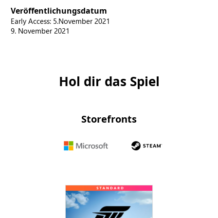
Veröffentlichungsdatum
Early Access: 5.November 2021
9. November 2021
Hol dir das Spiel
Storefronts
Microsoft
Steam