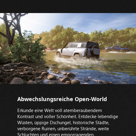
Abwechslungsreiche Open-World
Erkunde eine Welt voll atemberaubendem
Kontrast und voller Schönheit. Entdecke lebendige
Wüsten, üppige Dschungel, historische Städte,
verborgene Ruinen, unberührte Strände, weite
Schluchten und einen emporragenden,