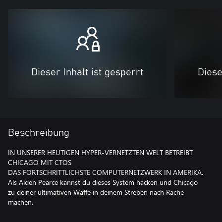
Dieser Inhalt ist gesperrt
Diese
Beschreibung
IN UNSERER HEUTIGEN HYPER-VERNETZTEN WELT BETREIBT
CHICAGO MIT CTOS
DAS FORTSCHRITTLICHSTE COMPUTERNETZWERK IN AMERIKA.
Als Aiden Pearce kannst du dieses System hacken und Chicago
zu deiner ultimativen Waffe in deinem Streben nach Rache
machen.