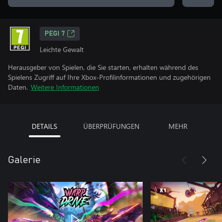
PEGI 7
Leichte Gewalt
Herausgeber von Spielen, die Sie starten, erhalten während des
Spielens Zugriff auf Ihre Xbox-Profilinformationen und zugehörigen
Daten.
Weitere Informationen
DETAILS
ÜBERPRÜFUNGEN
MEHR
Galerie