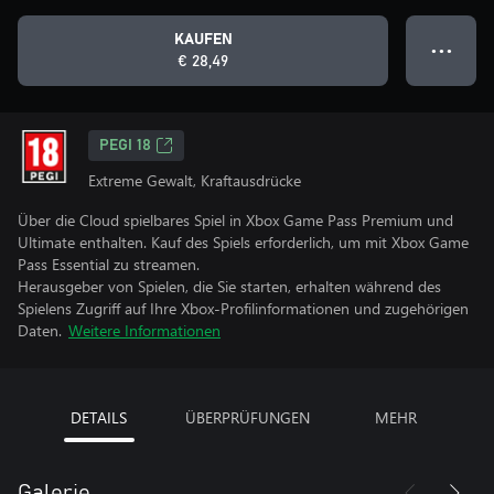
KAUFEN
● ● ●
€ 28,49
PEGI 18
Extreme Gewalt, Kraftausdrücke
Über die Cloud spielbares Spiel in Xbox Game Pass Premium und
Ultimate enthalten. Kauf des Spiels erforderlich, um mit Xbox Game
Pass Essential zu streamen.
Herausgeber von Spielen, die Sie starten, erhalten während des
Spielens Zugriff auf Ihre Xbox-Profilinformationen und zugehörigen
Daten.
Weitere Informationen
DETAILS
ÜBERPRÜFUNGEN
MEHR
Galerie