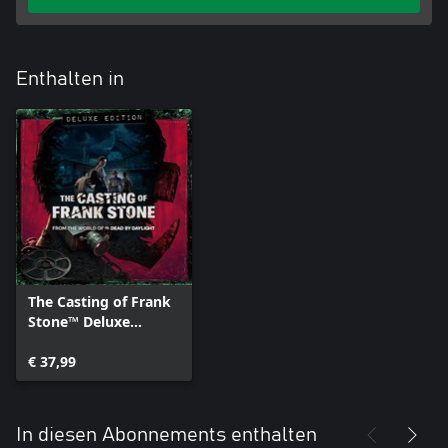
Enthalten in
The Casting of Frank
Stone™ Deluxe
Edition
€ 37,99
In diesen Abonnements enthalten