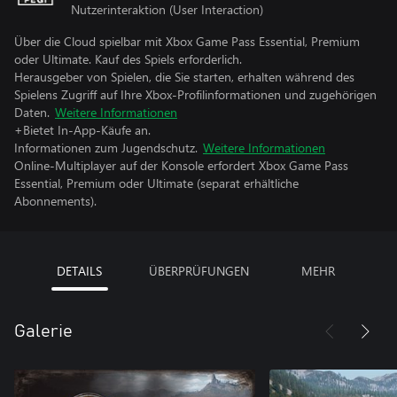
Nutzerinteraktion (User Interaction)
Über die Cloud spielbar mit Xbox Game Pass Essential, Premium
oder Ultimate. Kauf des Spiels erforderlich.
Herausgeber von Spielen, die Sie starten, erhalten während des
Spielens Zugriff auf Ihre Xbox-Profilinformationen und zugehörigen
Daten.
Weitere Informationen
+Bietet In-App-Käufe an.
Informationen zum Jugendschutz.
Weitere Informationen
Online-Multiplayer auf der Konsole erfordert Xbox Game Pass
Essential, Premium oder Ultimate (separat erhältliche
Abonnements).
DETAILS
ÜBERPRÜFUNGEN
MEHR
Galerie