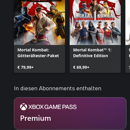
Mortal Kombat:
Mortal Kombat™ 1:
Götterältester-Paket
Definitive Edition
€ 79,99+
€ 69,99+
In diesen Abonnements enthalten
Premium