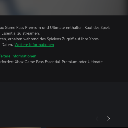
Xbox Game Pass Premium und Ultimate enthalten. Kauf des Spiels
 Essential zu streamen.
rten, erhalten während des Spielens Zugriff auf Ihre Xbox-
n Daten.
Weitere Informationen
eitere Informationen
erfordert Xbox Game Pass Essential, Premium oder Ultimate