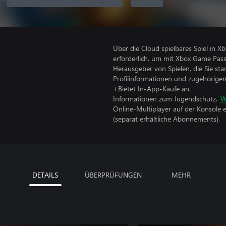
Über die Cloud spielbares Spiel in 
erforderlich, um mit Xbox Game Pass
Herausgeber von Spielen, die Sie sta
Profilinformationen und zugehörige
+Bietet In-App-Käufe an.
Informationen zum Jugendschutz.
W
Online-Multiplayer auf der Konsole 
(separat erhältliche Abonnements).
DETAILS
ÜBERPRÜFUNGEN
MEHR