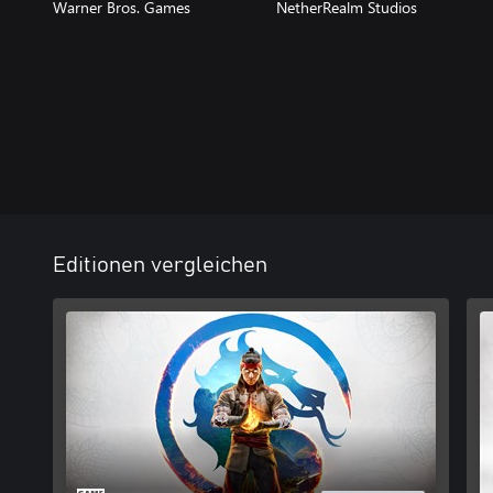
Warner Bros. Games
NetherRealm Studios
Editionen vergleichen