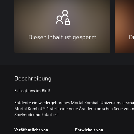
Dieser Inhalt ist gesperrt
Di
Beschreibung
Es liegt uns im Blut!
Entdecke ein wiedergeborenes Mortal Kombat-Universum, erscha
Mortal Kombat™ 1 stellt eine neue Ära der ikonischen Serie vor
Spielmodi und Fatalities!
Veröffentlicht von
Entwickelt von