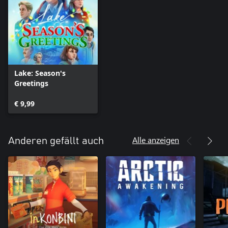
Lake: Season's
Greetings
€ 9,99
Alle anzeigen
Anderen gefällt auch