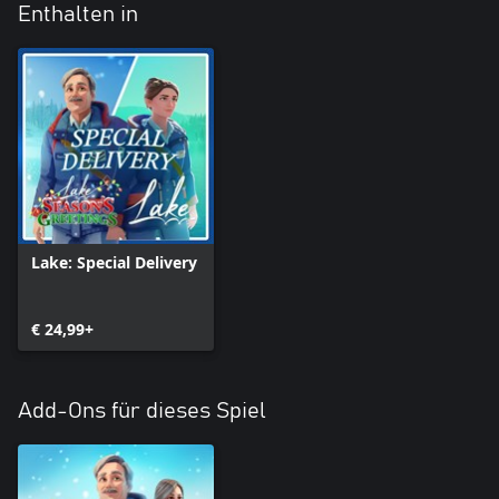
Enthalten in
Lake: Special Delivery
€ 24,99+
Add-Ons für dieses Spiel