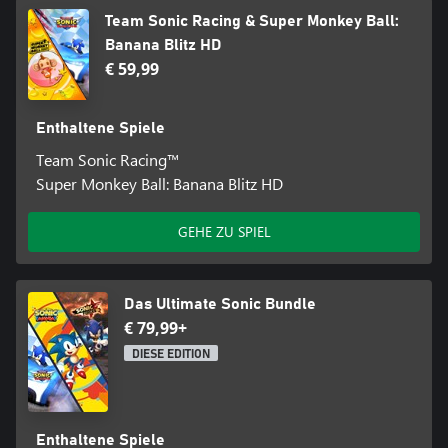
Team Sonic Racing & Super Monkey Ball:
Banana Blitz HD
€ 59,99
Enthaltene Spiele
Team Sonic Racing™
Super Monkey Ball: Banana Blitz HD
GEHE ZU SPIEL
Das Ultimate Sonic Bundle
€ 79,99+
DIESE EDITION
Enthaltene Spiele