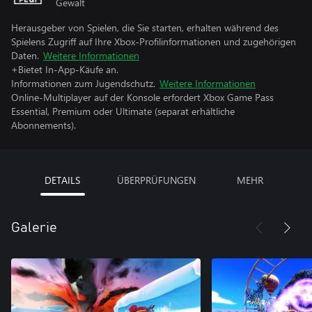
Gewalt
Herausgeber von Spielen, die Sie starten, erhalten während des
Spielens Zugriff auf Ihre Xbox-Profilinformationen und zugehörigen
Daten.
Weitere Informationen
+Bietet In-App-Käufe an.
Informationen zum Jugendschutz.
Weitere Informationen
Online-Multiplayer auf der Konsole erfordert Xbox Game Pass
Essential, Premium oder Ultimate (separat erhältliche
Abonnements).
DETAILS
ÜBERPRÜFUNGEN
MEHR
Galerie