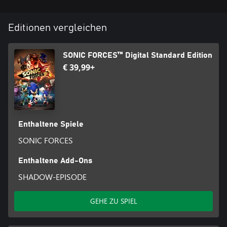
Editionen vergleichen
SONIC FORCES™ Digital Standard Edition
€ 39,99+
Enthaltene Spiele
SONIC FORCES
Enthaltene Add-Ons
SHADOW-EPISODE
GEHE ZU SPIEL