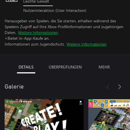
Leichte Gewalt
Nutzerinteraktion (User Interaction)
Herausgeber von Spielen, die Sie starten, erhalten während des
Spielens Zugriff auf Ihre Xbox-Profilinformationen und zugehörigen
Daten.
Weitere Informationen
+Bietet In-App-Käufe an.
Informationen zum Jugendschutz.
Weitere Informationen
DETAILS
ÜBERPRÜFUNGEN
MEHR
Galerie