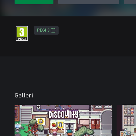
PEGI 3
Galleri