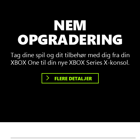
NEM
OPGRADERING
Tag dine spil og dit tilbehør med dig fra din
XBOX One til din nye XBOX Series X-konsol.
FLERE DETALJER