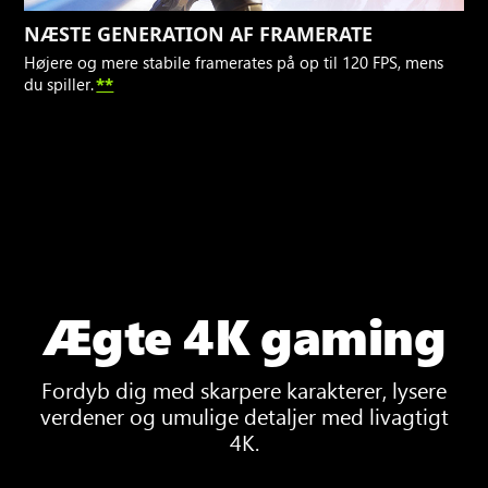
NÆSTE GENERATION AF FRAMERATE
Højere og mere stabile framerates på op til 120 FPS, mens
du spiller.
**
Ægte 4K gaming
Fordyb dig med skarpere karakterer, lysere
verdener og umulige detaljer med livagtigt
4K.