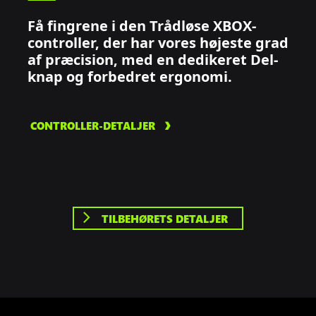
Få fingrene i den Trådløse XBOX-
controller, der har vores højeste grad
af præcision, med en dedikeret Del-
knap og forbedret ergonomi.
CONTROLLER-DETALJER
TILBEHØRETS DETALJER