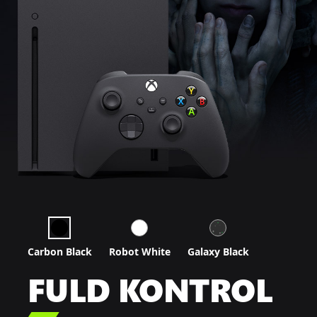
Carbon Black
Robot White
Galaxy Black
FULD KONTROL
