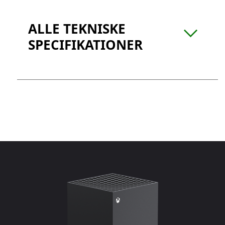
ALLE TEKNISKE
SPECIFIKATIONER