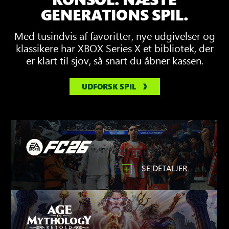
GENERATIONS SPIL.
Med tusindvis af favoritter, nye udgivelser og
klassikere har XBOX Series X et bibliotek, der
er klart til sjov, så snart du åbner kassen.
UDFORSK SPIL
SE DETALJER