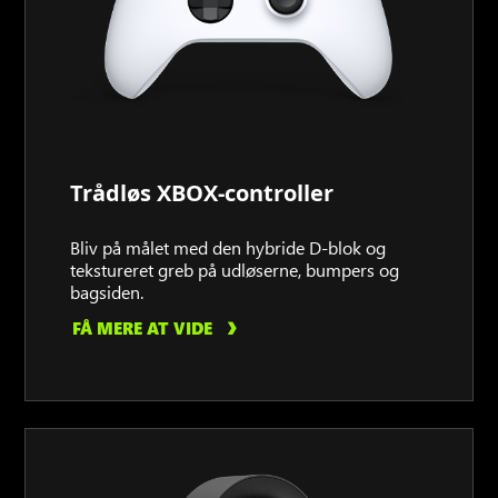
Trådløs XBOX-controller
Bliv på målet med den hybride D-blok og
tekstureret greb på udløserne, bumpers og
bagsiden.
FÅ MERE AT VIDE