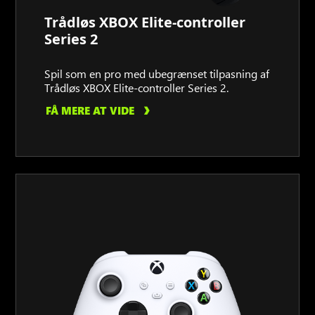
Trådløs XBOX Elite-controller
Series 2
Spil som en pro med ubegrænset tilpasning af
Trådløs XBOX Elite-controller Series 2.
FÅ MERE AT VIDE