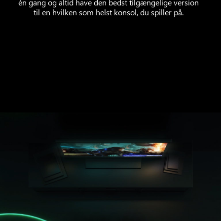
én gang og altid have den bedst tilgængelige version
til en hvilken som helst konsol, du spiller på.