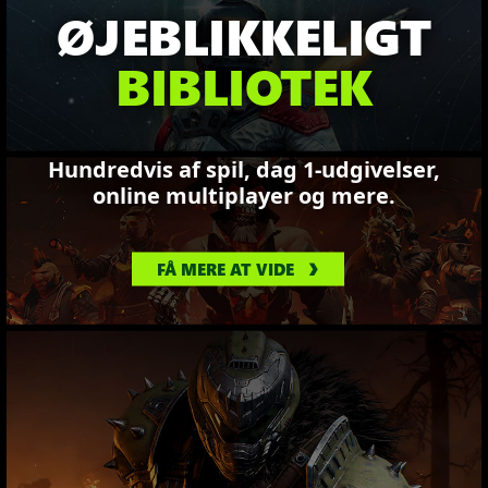
ØJEBLIKKELIGT
BIBLIOTEK
Hundredvis af spil, dag 1-udgivelser,
online multiplayer og mere.
FÅ MERE AT VIDE