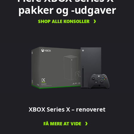
pakker og -udgaver
SHOP ALLE KONSOLLER
XBOX Series X – renoveret
FÅ MERE AT VIDE