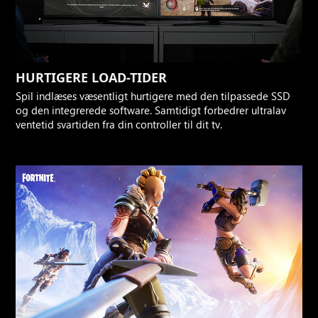
HURTIGERE LOAD-TIDER
Spil indlæses væsentligt hurtigere med den tilpassede SSD
og den integrerede software. Samtidigt forbedrer ultralav
ventetid svartiden fra din controller til dit tv.