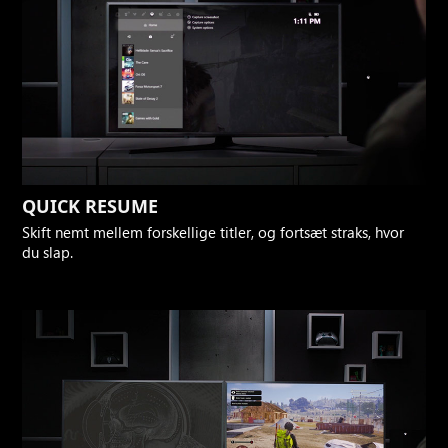
QUICK RESUME
Skift nemt mellem forskellige titler, og fortsæt straks, hvor
du slap.