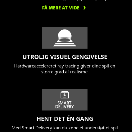
FÅ MERE AT VIDE
UTROLIG VISUEL GENGIVELSE
Hardwareaccelereret ray tracing giver dine spil en
større grad af realisme.
HENT DET ÉN GANG
Med Smart Delivery kan du købe et understøttet spil