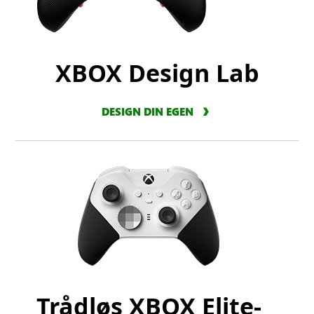
XBOX Design Lab
DESIGN DIN EGEN
Trådløs XBOX Elite-