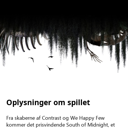
Oplysninger om spillet
Fra skaberne af Contrast og We Happy Few
kommer det prisvindende South of Midnight, et