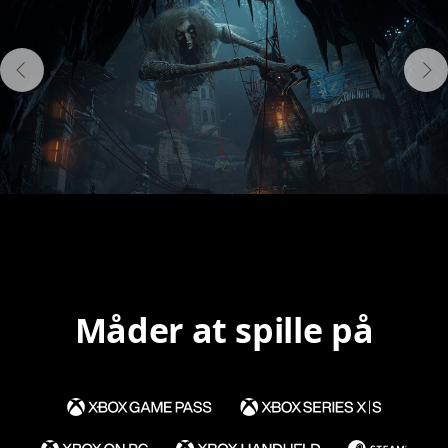
Måder at spille på