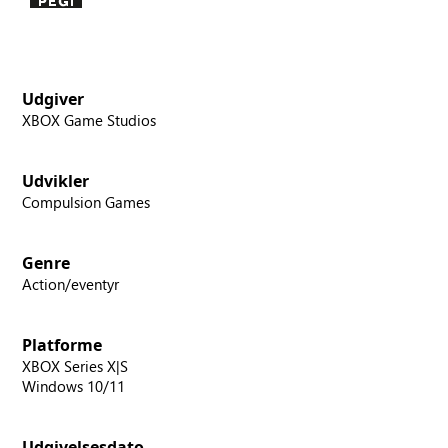
Udgiver
XBOX Game Studios
Udvikler
Compulsion Games
Genre
Action/eventyr
Platforme
XBOX Series X|S
Windows 10/11
Udgivelsesdato