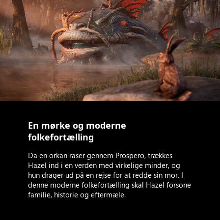
En mørke og moderne
folkefortælling
Da en orkan raser gennem Prospero, trækkes
Hazel ind i en verden med virkelige minder, og
hun drager ud på en rejse for at redde sin mor. I
denne moderne folkefortælling skal Hazel forsone
familie, historie og eftermæle.