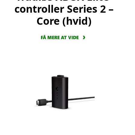
controller Series 2 –
Core (hvid)
FÅ MERE AT VIDE