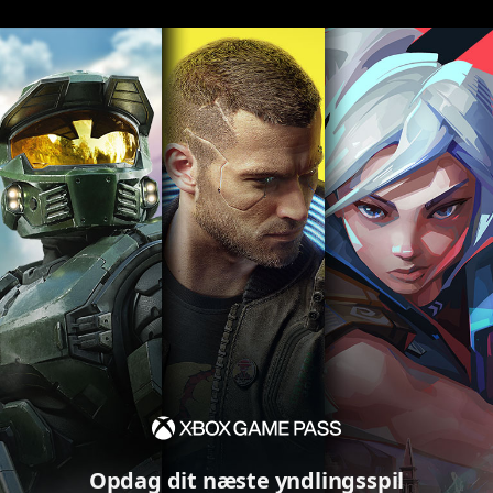
Opdag dit næste yndlingsspil