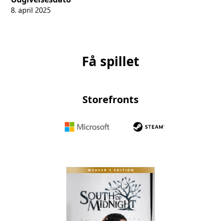
8. april 2025
Få spillet
Storefronts
Microsoft
Steam