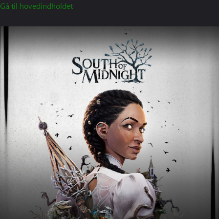
Gå til hovedindholdet