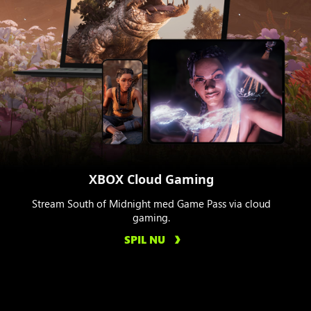
XBOX Cloud Gaming
Stream South of Midnight med Game Pass via cloud
gaming.
SPIL NU