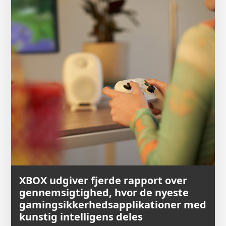
XBOX udgiver fjerde rapport over
gennemsigtighed, hvor de nyeste
gamingsikkerhedsapplikationer med
kunstig intelligens deles