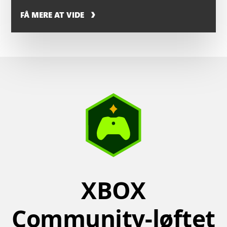
FÅ MERE AT VIDE
XBOX
Community-løftet