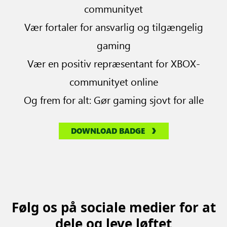
communityet
Vær fortaler for ansvarlig og tilgængelig
gaming
Vær en positiv repræsentant for XBOX-
communityet online
Og frem for alt: Gør gaming sjovt for alle
DOWNLOAD BADGE
Følg os på sociale medier for at
dele og leve løftet