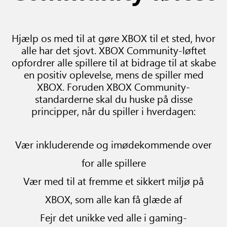
Hjælp os med til at gøre XBOX til et sted, hvor
alle har det sjovt. XBOX Community-løftet
opfordrer alle spillere til at bidrage til at skabe
en positiv oplevelse, mens de spiller med
XBOX. Foruden XBOX Community-
standarderne skal du huske på disse
principper, når du spiller i hverdagen:
Vær inkluderende og imødekommende over
for alle spillere
Vær med til at fremme et sikkert miljø på
XBOX, som alle kan få glæde af
Fejr det unikke ved alle i gaming-