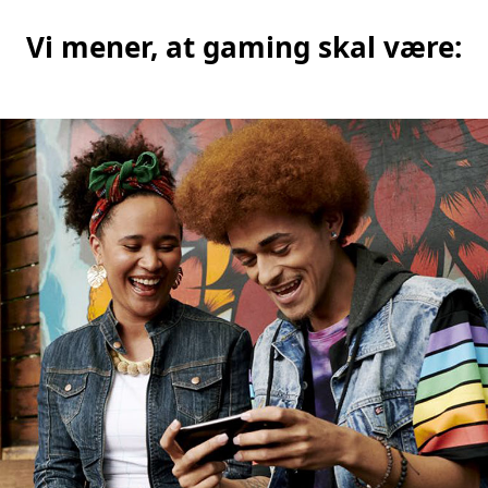
Vi mener, at gaming skal være: