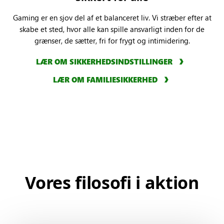
Gaming er en sjov del af et balanceret liv. Vi stræber efter at
skabe et sted, hvor alle kan spille ansvarligt inden for de
grænser, de sætter, fri for frygt og intimidering.
LÆR OM SIKKERHEDSINDSTILLINGER
LÆR OM FAMILIESIKKERHED
Vores filosofi
i aktion