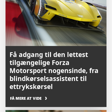
Få adgang til den lettest
tilgængelige Forza
Motorsport nogensinde, fra
blindkørselsassistent til
ettrykskørsel
FÅ MERE AT VIDE