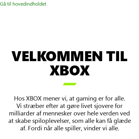
Gå til hovedindholdet
VELKOMMEN TIL
XBOX

Hos XBOX mener vi, at gaming er for alle.
Vi stræber efter at gøre livet sjovere for
milliarder af mennesker over hele verden ved
at skabe spiloplevelser, som alle kan få glæde
af. Fordi når alle spiller, vinder vi alle.