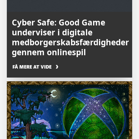
Cyber ​​Safe: Good Game
underviser i digitale
medborgerskabsfærdigheder
gennem onlinespil
FÅ MERE AT VIDE