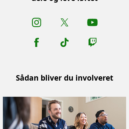
Sådan bliver du involveret