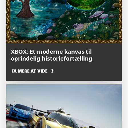
XBOX: Et moderne kanvas til
oprindelig historiefortælling
FÅ MERE AT VIDE