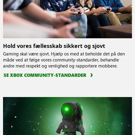
Hold vores fællesskab sikkert og sjovt
Gaming skal være sjovt. Hjælp os med at beholde det på den
måde ved at følge vores community-standarder, behandle
andre med respekt og venlighed og rapportere mobbere.
SE XBOX COMMUNITY-STANDARDER