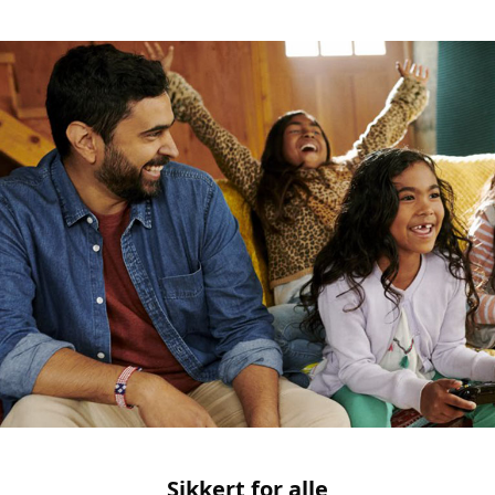
Sikkert for alle