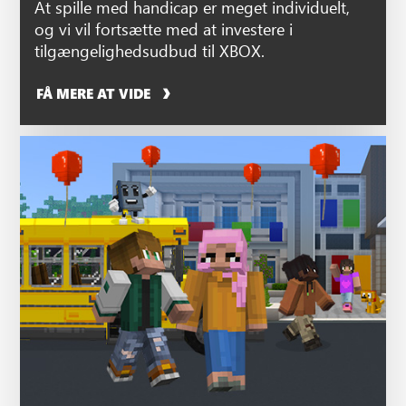
At spille med handicap er meget individuelt,
og vi vil fortsætte med at investere i
tilgængelighedsudbud til XBOX.
FÅ MERE AT VIDE