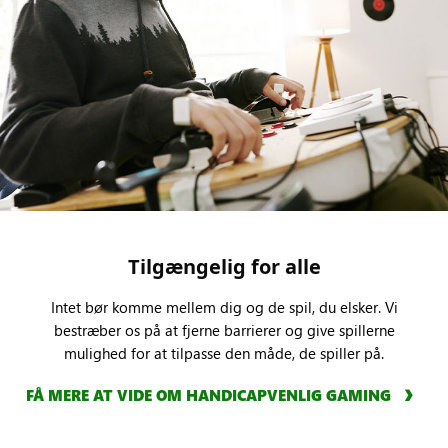
Tilgængelig for alle
Intet bør komme mellem dig og de spil, du elsker. Vi
bestræber os på at fjerne barrierer og give spillerne
mulighed for at tilpasse den måde, de spiller på.
FÅ MERE AT VIDE OM HANDICAPVENLIG GAMING