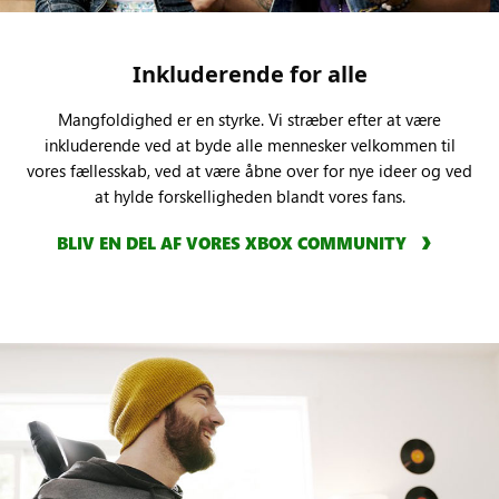
Inkluderende for alle
Mangfoldighed er en styrke. Vi stræber efter at være
inkluderende ved at byde alle mennesker velkommen til
vores fællesskab, ved at være åbne over for nye ideer og ved
at hylde forskelligheden blandt vores fans.
BLIV EN DEL AF VORES XBOX COMMUNITY